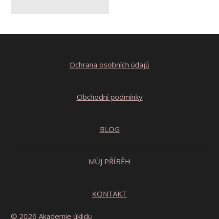
Ochrana osobních údajů
Obchodní podmínky
BLOG
MŮJ PŘÍBĚH
KONTAKT
© 2026 Akademie úklidu